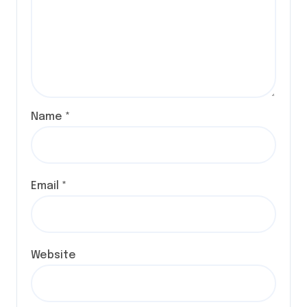
Name
*
Email
*
Website