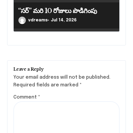
“సర్” మరి 10 రోజులు పొడిగింపు
vdreams
Jul 14, 2026
Leave a Reply
Your email address will not be published.
Required fields are marked
*
Comment
*