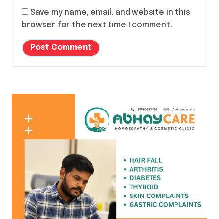
Save my name, email, and website in this
browser for the next time I comment.