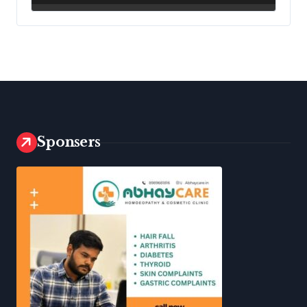
Sponsers