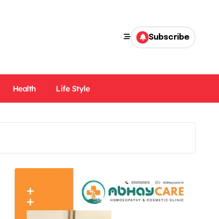
Subscribe
Health
Life Style