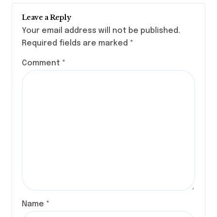
Leave a Reply
Your email address will not be published.
Required fields are marked
*
Comment
*
Name
*