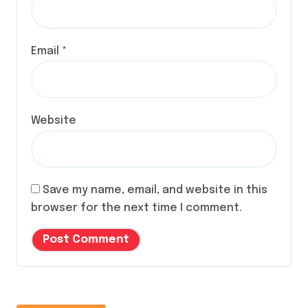
Email
*
Website
Save my name, email, and website in this
browser for the next time I comment.