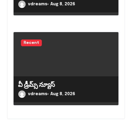
vdreams
Aug 8, 2026
Recent
వీ డ్రీమ్స్ న్యూస్
vdreams
Aug 8, 2026