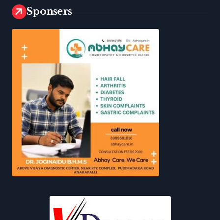
Sponsers