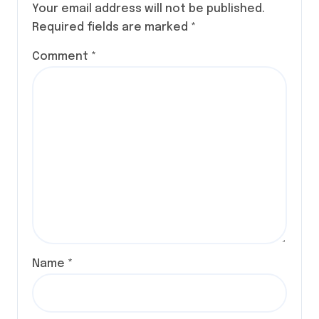
Your email address will not be published.
Required fields are marked
*
Comment
*
Name
*