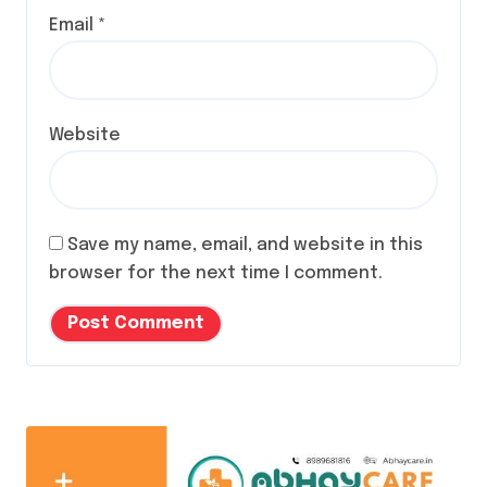
Email
*
Website
Save my name, email, and website in this
browser for the next time I comment.