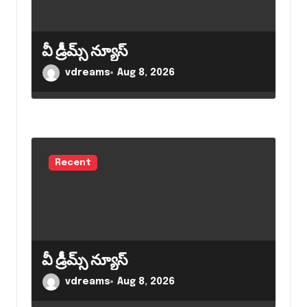
t
i
o
వీ డ్రీమ్స్ న్యూస్
n
vdreams
Aug 8, 2026
Recent
వీ డ్రీమ్స్ న్యూస్
vdreams
Aug 8, 2026