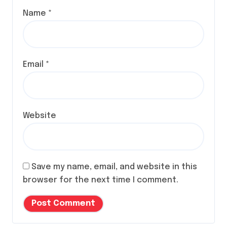
Name
*
Email
*
Website
Save my name, email, and website in this
browser for the next time I comment.