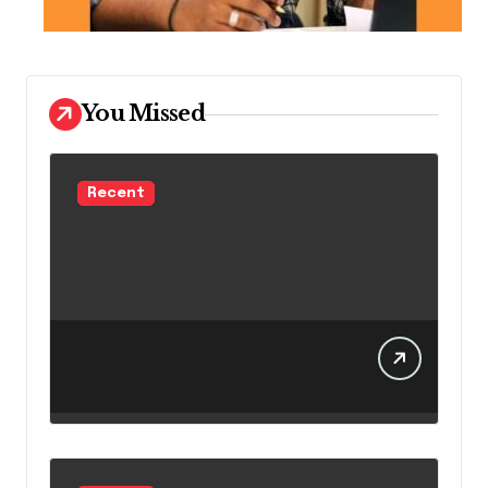
You Missed
Recent