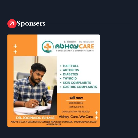
Sponsers