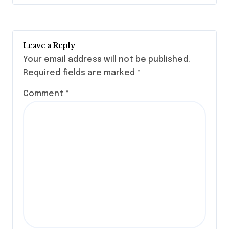
Leave a Reply
Your email address will not be published.
Required fields are marked
*
Comment
*