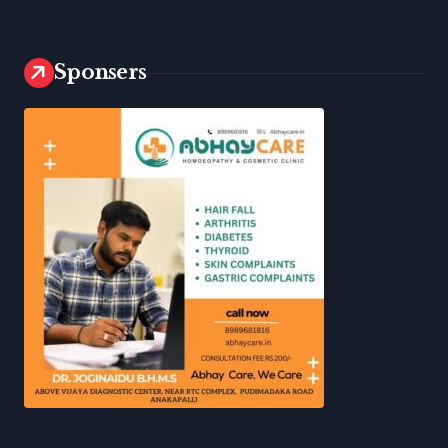
Sponsers