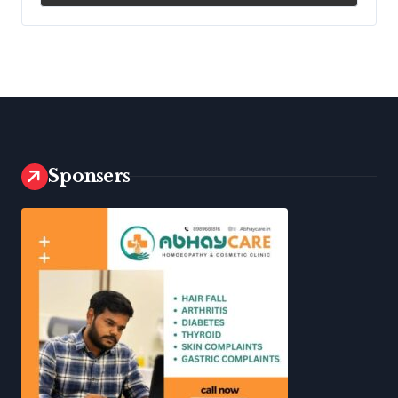
Sponsers